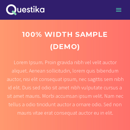
100% WIDTH SAMPLE
(DEMO)
Lorem Ipsum. Proin gravida nibh vel velit auctor
aliquet. Aenean sollicitudin, lorem quis bibendum
auctor, nisi elit consequat ipsum, nec sagittis sem nibh
id elit. Duis sed odio sit amet nibh vulputate cursus a
sit amet mauris. Morbi accumsan ipsum velit. Nam nec
tellus a odio tincidunt auctor a ornare odio. Sed non
mauris vitae erat consequat auctor eu in elit.