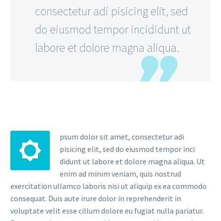
consectetur adi pisicing elit, sed
do eiusmod tempor incididunt ut
labore et dolore magna aliqua.
psum dolor sit amet, consectetur adi
pisicing elit, sed do eiusmod tempor inci
didunt ut labore et dolore magna aliqua. Ut
enim ad minim veniam, quis nostrud
exercitation ullamco laboris nisi ut aliquip ex ea commodo
consequat. Duis aute irure dolor in reprehenderit in
voluptate velit esse cillum dolore eu fugiat nulla pariatur.