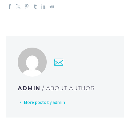
ADMIN
/ ABOUT AUTHOR
More posts by admin