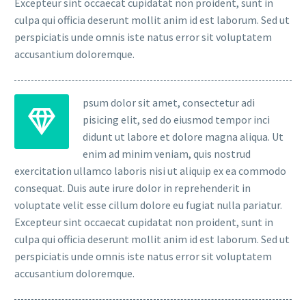
Excepteur sint occaecat cupidatat non proident, sunt in
culpa qui officia deserunt mollit anim id est laborum. Sed ut
perspiciatis unde omnis iste natus error sit voluptatem
accusantium doloremque.
psum dolor sit amet, consectetur adi
pisicing elit, sed do eiusmod tempor inci
didunt ut labore et dolore magna aliqua. Ut
enim ad minim veniam, quis nostrud
exercitation ullamco laboris nisi ut aliquip ex ea commodo
consequat. Duis aute irure dolor in reprehenderit in
voluptate velit esse cillum dolore eu fugiat nulla pariatur.
Excepteur sint occaecat cupidatat non proident, sunt in
culpa qui officia deserunt mollit anim id est laborum. Sed ut
perspiciatis unde omnis iste natus error sit voluptatem
accusantium doloremque.