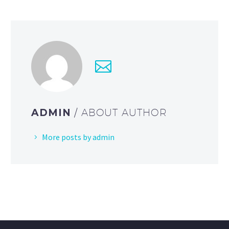
ADMIN
/ ABOUT AUTHOR
More posts by admin