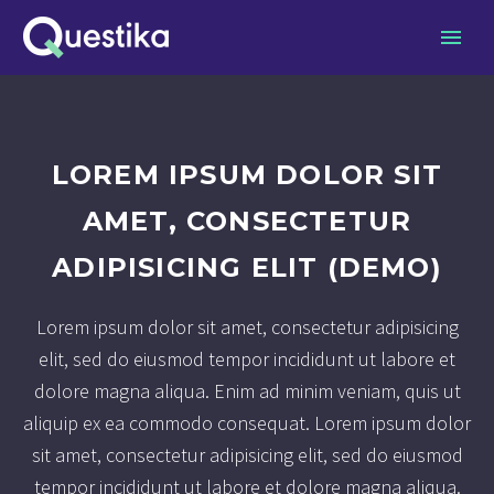
LOREM IPSUM DOLOR SIT
AMET, CONSECTETUR
ADIPISICING ELIT (DEMO)
Lorem ipsum dolor sit amet, consectetur adipisicing
elit, sed do eiusmod tempor incididunt ut labore et
dolore magna aliqua. Enim ad minim veniam, quis ut
aliquip ex ea commodo consequat. Lorem ipsum dolor
sit amet, consectetur adipisicing elit, sed do eiusmod
tempor incididunt ut labore et dolore magna aliqua.