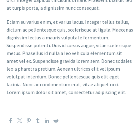
at turpis porta, a dignissim nunc consequat.
Etiam eu varius enim, et varius lacus. Integer tellus tellus,
dictum ac pellentesque quis, scelerisque at ligula. Maecenas
dignissim lectus a mauris vulputate fermentum.
Suspendisse potenti. Duis id cursus augue, vitae scelerisque
metus. Phasellus id nulla a leo vehicula elementum sit
amet vel ex. Suspendisse gravida lorem sem. Donec sodales
leo a pharetra pretium. Aenean ultrices elit vel ipsum
volutpat interdum. Donec pellentesque quis elit eget
lacinia. Nunc ac condimentum erat, vitae aliquet orci.
Lorem ipsum dolor sit amet, consectetur adipiscing elit.