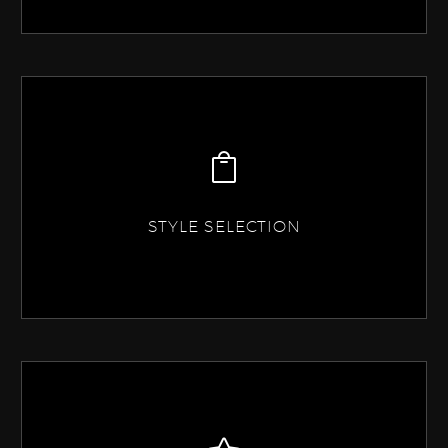
STYLE SELECTION