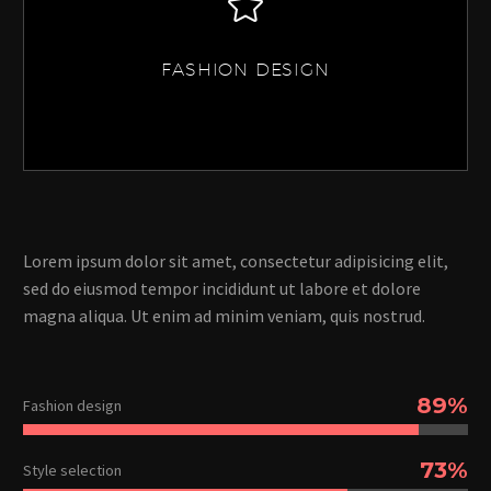
FASHION DESIGN
Lorem ipsum dolor sit amet, consectetur adipisicing elit,
sed do eiusmod tempor incididunt ut labore et dolore
magna aliqua. Ut enim ad minim veniam, quis nostrud.
89%
Fashion design
73%
Style selection