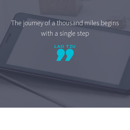
The journey of a thousand miles begins
with a single step
LAO TZU