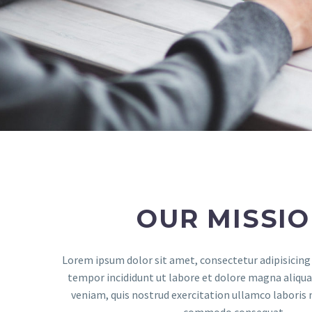
OUR MISSI
Lorem ipsum dolor sit amet, consectetur adipisicing 
tempor incididunt ut labore et dolore magna aliqu
veniam, quis nostrud exercitation ullamco laboris ni