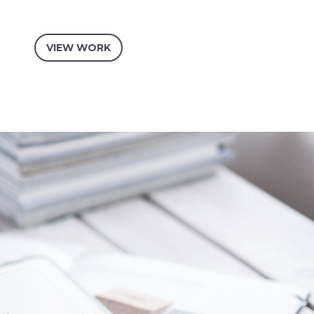
VIEW WORK