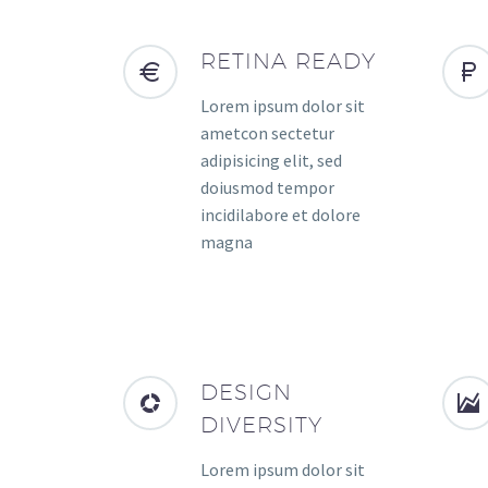
RETINA READY
Lorem ipsum dolor sit
ametcon sectetur
adipisicing elit, sed
doiusmod tempor
incidilabore et dolore
magna
DESIGN
DIVERSITY
Lorem ipsum dolor sit