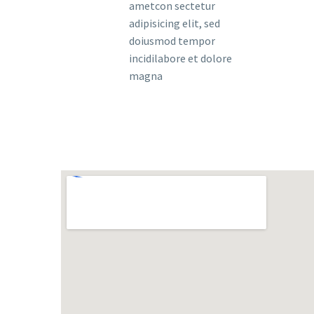
ametcon sectetur
adipisicing elit, sed
doiusmod tempor
incidilabore et dolore
magna