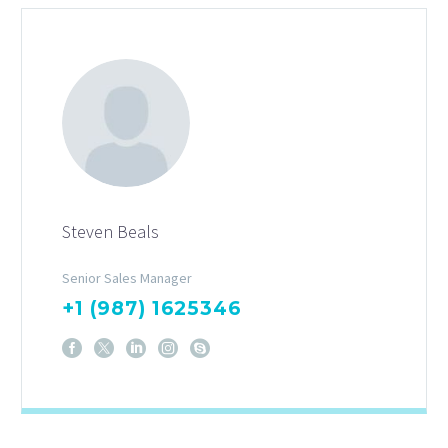
Steven Beals
Senior Sales Manager
+1 (987) 1625346