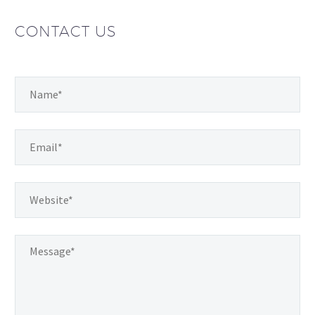
CONTACT US