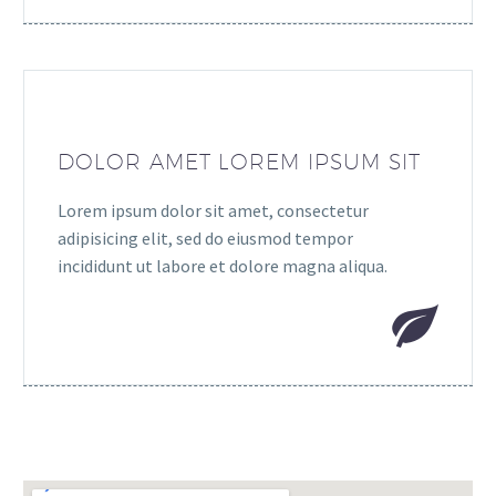
DOLOR AMET LOREM IPSUM SIT
Lorem ipsum dolor sit amet, consectetur
adipisicing elit, sed do eiusmod tempor
incididunt ut labore et dolore magna aliqua.