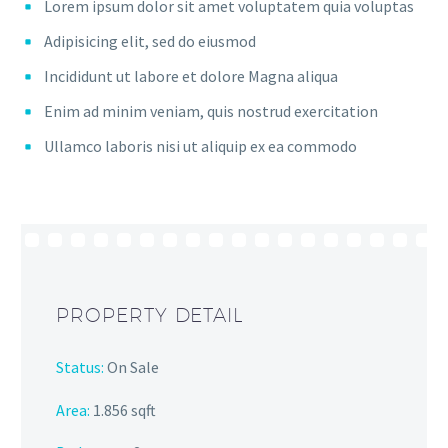
Lorem ipsum dolor sit amet voluptatem quia voluptas
Adipisicing elit, sed do eiusmod
Incididunt ut labore et dolore Magna aliqua
Enim ad minim veniam, quis nostrud exercitation
Ullamco laboris nisi ut aliquip ex ea commodo
PROPERTY DETAIL
Status:
On Sale
Area:
1.856 sqft