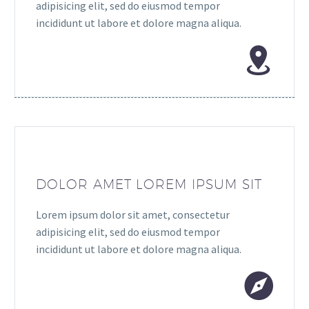
adipisicing elit, sed do eiusmod tempor
incididunt ut labore et dolore magna aliqua.
DOLOR AMET LOREM IPSUM SIT
Lorem ipsum dolor sit amet, consectetur
adipisicing elit, sed do eiusmod tempor
incididunt ut labore et dolore magna aliqua.