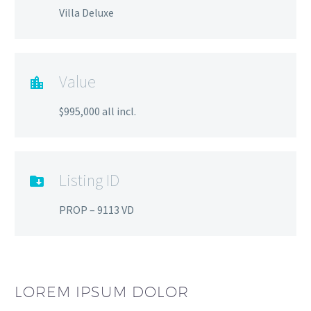
Villa Deluxe
Value
$995,000 all incl.
Listing ID
PROP – 9113 VD
LOREM IPSUM DOLOR