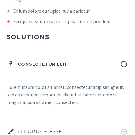
esse
Cillum dolore eu fugiat nulla pariatur
Excepteur sint occaecat cupidatat non proident
SOLUTIONS
CONSECTETUR ELIT
Lorem ipsum dolor sit amet, consectetur adipisicing elit,
sed do eiusmod tempor incididunt ut labore et dolore
magna aliqua sit amet, consectetu.
VOLUPTATE ESSE