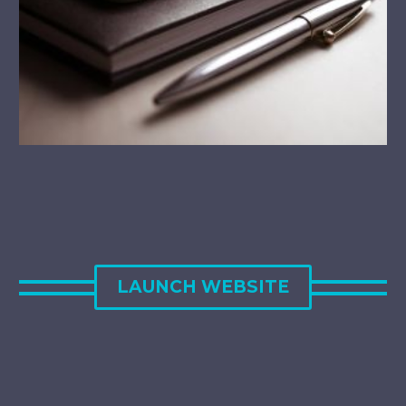
LAUNCH WEBSITE