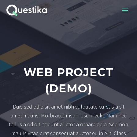
WEB PROJECT
(DEMO)
Duis sed odio sit amet nibh vulputate cursus a sit
amet mauris. Morbi accumsan ipsum velit. Nam nec
tellus a odio tincidunt auctor a ornare odio. Sed non
mauris vitae erat consequat auctor eu in elit. Class