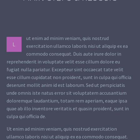
ut enim ad minim veniam, quis nostrud
L
exercitation ullamco laboris nisi ut aliquip ex ea
commodo consequat. Duis aute irure dolor in
reprehenderit in voluptate velit esse cillum dolore eu
fugiat nulla pariatur. Excepteur sint occaecat tate velit
esse cillum cupidatat non proident, sunt in culpa qui officia
deserunt mollit anim id est laborum. Sed ut perspiciatis
unde omnis iste natus error sit voluptatem accusantium
doloremque laudantium, totam rem aperiam, eaque ipsa
quae ab illo inventore veritatis et quasin proident, sunt in
culpa qui officia de.
Ut enim ad minim veniam, quis nostrud exercitation
ullamco laboris nisi ut aliquip ex ea commodo consequat.