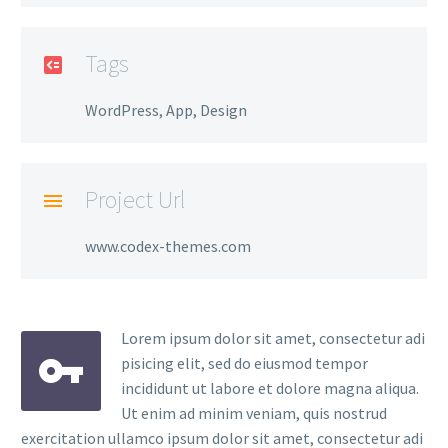
Tags
WordPress, App, Design
Project Url
www.codex-themes.com
Lorem ipsum dolor sit amet, consectetur adi
pisicing elit, sed do eiusmod tempor
incididunt ut labore et dolore magna aliqua.
Ut enim ad minim veniam, quis nostrud
exercitation ullamco ipsum dolor sit amet, consectetur adi