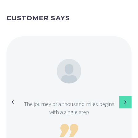
CUSTOMER SAYS
The journey of a thousand miles begins
with a single step