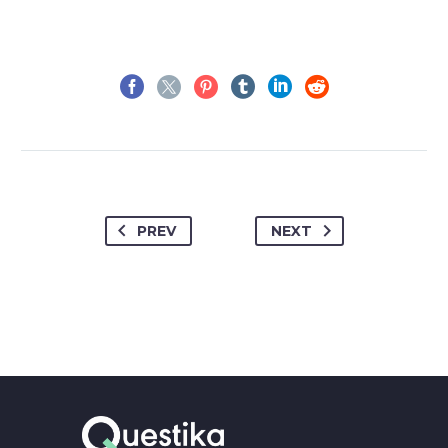
PREV
NEXT