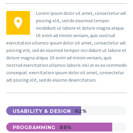
Lorem ipsum dolor sit amet, consectetur adi
pisicing elit, sed do eiusmod tempor
incididunt ut labore et dolore magna aliqua.
Ut enim ad minim veniam, quis nostrud
exercitation ullamco ipsum dolor sit amet, consectetur adi
pisicing elit, sed do eiusmod tempor inci didunt ut labore et
dolore magna aliqua. Ut enim ad minim veniam, quis
nostrud exercitation ullamco laboris nisi ut ex ea commodo
consequat. exercitation ipsum dolor sit amet, consectetur
adi pisicing elit, sed do eiusmo dexercitation.
USABILITY & DESIGN
62%
PROGRAMMING
88%