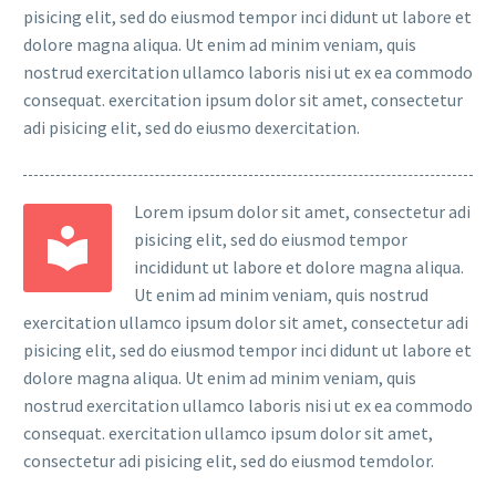
pisicing elit, sed do eiusmod tempor inci didunt ut labore et
dolore magna aliqua. Ut enim ad minim veniam, quis
nostrud exercitation ullamco laboris nisi ut ex ea commodo
consequat. exercitation ipsum dolor sit amet, consectetur
adi pisicing elit, sed do eiusmo dexercitation.
Lorem ipsum dolor sit amet, consectetur adi
pisicing elit, sed do eiusmod tempor
incididunt ut labore et dolore magna aliqua.
Ut enim ad minim veniam, quis nostrud
exercitation ullamco ipsum dolor sit amet, consectetur adi
pisicing elit, sed do eiusmod tempor inci didunt ut labore et
dolore magna aliqua. Ut enim ad minim veniam, quis
nostrud exercitation ullamco laboris nisi ut ex ea commodo
consequat. exercitation ullamco ipsum dolor sit amet,
consectetur adi pisicing elit, sed do eiusmod temdolor.