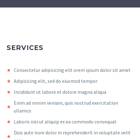
SERVICES
Consectetur adipisicing elit orem ipsum dolor sit amet
Adipisicing elit, sed do eiusmod tempor
Incididunt ut labore et dolore magna aliqua
Enim ad minim veniam, quis nostrud exercitation
ullamco
Laboris nisi ut aliquip ex ea commodo consequat
Duis aute irure dolor in reprehenderit in voluptate velit