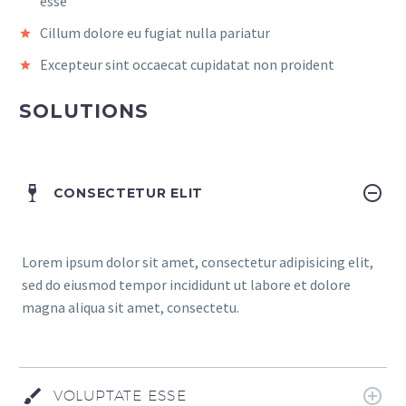
esse
Cillum dolore eu fugiat nulla pariatur
Excepteur sint occaecat cupidatat non proident
SOLUTIONS
CONSECTETUR ELIT
Lorem ipsum dolor sit amet, consectetur adipisicing elit,
sed do eiusmod tempor incididunt ut labore et dolore
magna aliqua sit amet, consectetu.
VOLUPTATE ESSE