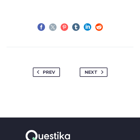
PREV
NEXT