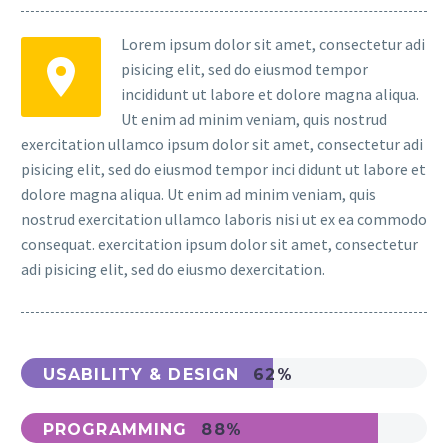
Lorem ipsum dolor sit amet, consectetur adi
pisicing elit, sed do eiusmod tempor
incididunt ut labore et dolore magna aliqua.
Ut enim ad minim veniam, quis nostrud
exercitation ullamco ipsum dolor sit amet, consectetur adi
pisicing elit, sed do eiusmod tempor inci didunt ut labore et
dolore magna aliqua. Ut enim ad minim veniam, quis
nostrud exercitation ullamco laboris nisi ut ex ea commodo
consequat. exercitation ipsum dolor sit amet, consectetur
adi pisicing elit, sed do eiusmo dexercitation.
USABILITY & DESIGN
62%
PROGRAMMING
88%