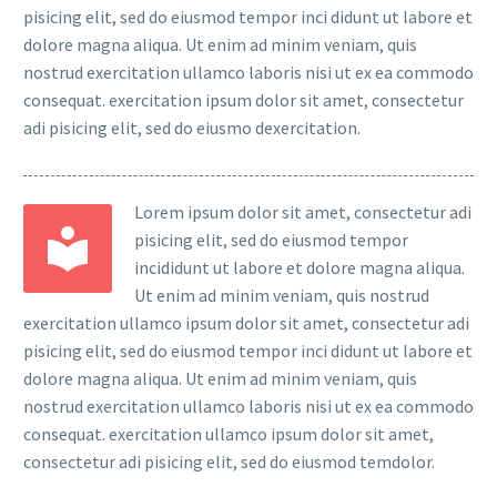
pisicing elit, sed do eiusmod tempor inci didunt ut labore et
dolore magna aliqua. Ut enim ad minim veniam, quis
nostrud exercitation ullamco laboris nisi ut ex ea commodo
consequat. exercitation ipsum dolor sit amet, consectetur
adi pisicing elit, sed do eiusmo dexercitation.
Lorem ipsum dolor sit amet, consectetur adi
pisicing elit, sed do eiusmod tempor
incididunt ut labore et dolore magna aliqua.
Ut enim ad minim veniam, quis nostrud
exercitation ullamco ipsum dolor sit amet, consectetur adi
pisicing elit, sed do eiusmod tempor inci didunt ut labore et
dolore magna aliqua. Ut enim ad minim veniam, quis
nostrud exercitation ullamco laboris nisi ut ex ea commodo
consequat. exercitation ullamco ipsum dolor sit amet,
consectetur adi pisicing elit, sed do eiusmod temdolor.