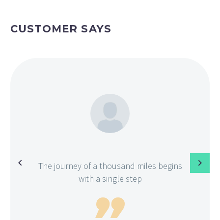
CUSTOMER SAYS
The journey of a thousand miles begins
with a single step