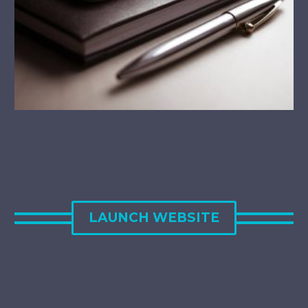
LAUNCH WEBSITE