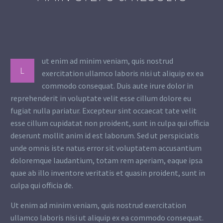
ut enim ad minim veniam, quis nostrud
L
exercitation ullamco laboris nisi ut aliquip ex ea
commodo consequat. Duis aute irure dolor in
reprehenderit in voluptate velit esse cillum dolore eu
fugiat nulla pariatur. Excepteur sint occaecat tate velit
esse cillum cupidatat non proident, sunt in culpa qui officia
deserunt mollit anim id est laborum. Sed ut perspiciatis
unde omnis iste natus error sit voluptatem accusantium
doloremque laudantium, totam rem aperiam, eaque ipsa
quae ab illo inventore veritatis et quasin proident, sunt in
culpa qui officia de.
Ut enim ad minim veniam, quis nostrud exercitation
ullamco laboris nisi ut aliquip ex ea commodo consequat.