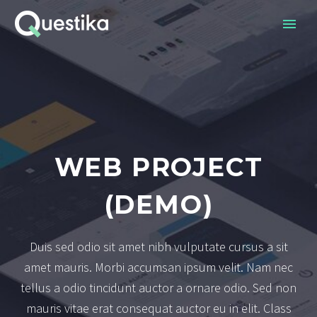
WEB PROJECT
(DEMO)
Duis sed odio sit amet nibh vulputate cursus a sit
amet mauris. Morbi accumsan ipsum velit. Nam nec
tellus a odio tincidunt auctor a ornare odio. Sed non
mauris vitae erat consequat auctor eu in elit. Class