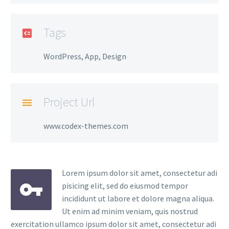
Tags
WordPress, App, Design
Project Url
www.codex-themes.com
Lorem ipsum dolor sit amet, consectetur adi
pisicing elit, sed do eiusmod tempor
incididunt ut labore et dolore magna aliqua.
Ut enim ad minim veniam, quis nostrud
exercitation ullamco ipsum dolor sit amet, consectetur adi