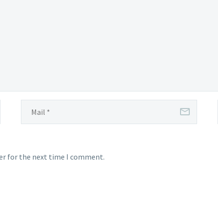
er for the next time I comment.