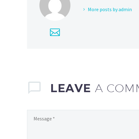
More posts by admin
LEAVE
A COM