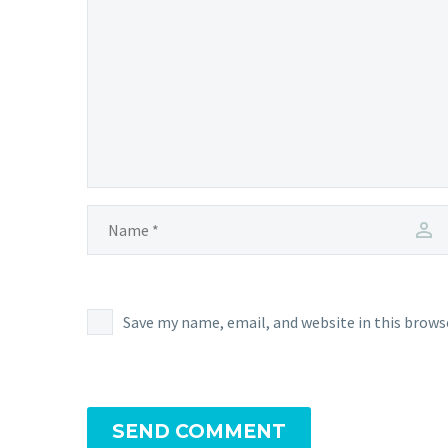
Save my name, email, and website in this brows
SEND COMMENT