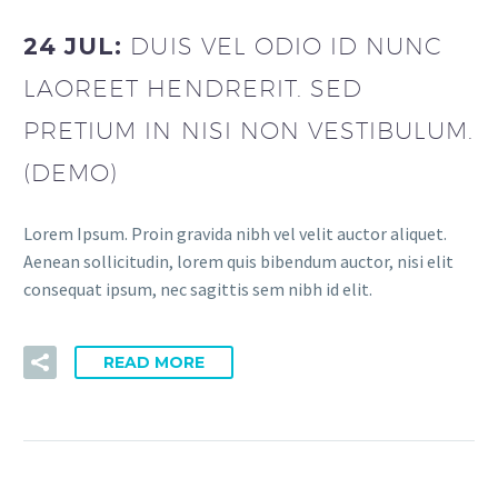
24 JUL:
DUIS VEL ODIO ID NUNC
LAOREET HENDRERIT. SED
PRETIUM IN NISI NON VESTIBULUM.
(DEMO)
Lorem Ipsum. Proin gravida nibh vel velit auctor aliquet.
Aenean sollicitudin, lorem quis bibendum auctor, nisi elit
consequat ipsum, nec sagittis sem nibh id elit.
READ MORE