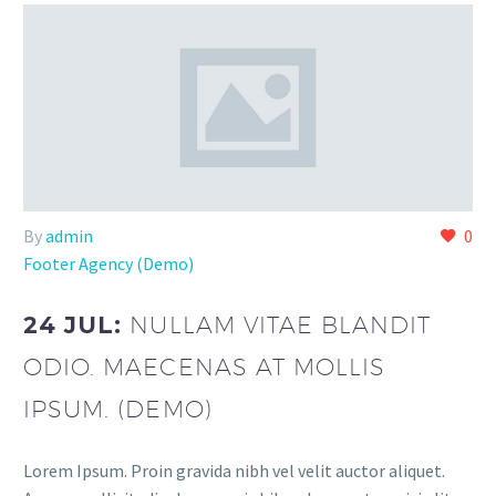
By
admin
0
Footer Agency (Demo)
24 JUL:
NULLAM VITAE BLANDIT
ODIO. MAECENAS AT MOLLIS
IPSUM. (DEMO)
Lorem Ipsum. Proin gravida nibh vel velit auctor aliquet.