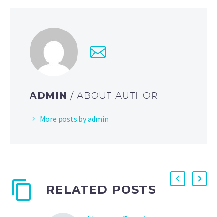
ADMIN
/ ABOUT AUTHOR
More posts by admin
RELATED POSTS