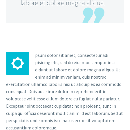
labore et dolore magna aliqua.
psum dolor sit amet, consectetur adi
pisicing elit, sed do eiusmod tempor inci
didunt ut labore et dolore magna aliqua. Ut
enim ad minim veniam, quis nostrud
exercitation ullamco laboris nisi ut aliquip ex ea commodo
consequat. Duis aute irure dolor in reprehenderit in
voluptate velit esse cillum dolore eu fugiat nulla pariatur.
Excepteur sint occaecat cupidatat non proident, sunt in
culpa qui officia deserunt mollit anim id est laborum. Sed ut
perspiciatis unde omnis iste natus error sit voluptatem
accusantium doloremque.