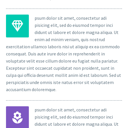
psum dolor sit amet, consectetur adi
pisicing elit, sed do eiusmod tempor inci
didunt ut labore et dolore magna aliqua. Ut
enim ad minim veniam, quis nostrud
exercitation ullamco laboris nisi ut aliquip ex ea commodo
consequat. Duis aute irure dolor in reprehenderit in
voluptate velit esse cillum dolore eu fugiat nulla pariatur.
Excepteur sint occaecat cupidatat non proident, sunt in
culpa qui officia deserunt mollit anim id est laborum. Sed ut
perspiciatis unde omnis iste natus error sit voluptatem
accusantium doloremque.
psum dolor sit amet, consectetur adi
pisicing elit, sed do eiusmod tempor inci
didunt ut labore et dolore magna aliqua. Ut