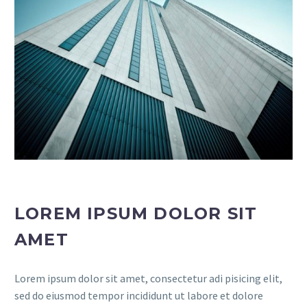
LOREM IPSUM DOLOR SIT
AMET
Lorem ipsum dolor sit amet, consectetur adi pisicing elit,
sed do eiusmod tempor incididunt ut labore et dolore