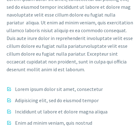
sed do eiusmod tempor incididunt ut labore et dolore mag
navoluptate velit esse cillum dolore eu fugiat nulla
pariatur aliqua. Ut enim ad minim veniam, quis exercitation
ullamco laboris nisiut aliquip ex ea commodo consequat.
Duis aute irure dolor in reprehenderit involuptate velit esse
cillum dolore eu fugiat nulla pariaturvoluptate velit esse
cillum dolore eu fugiat nulla pariatur. Excepteur sint
occaecat cupidatat non proident, sunt in culpa qui officia
deserunt mollit anim id est laborum.
Lorem ipsum dolor sit amet, consectetur
Adipisicing elit, sed do eiusmod tempor
Incididunt ut labore et dolore magna aliqua
Enim ad minim veniam, quis nostrud