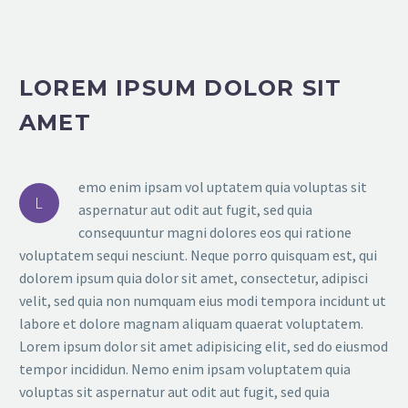
LOREM IPSUM DOLOR SIT
AMET
emo enim ipsam vol uptatem quia voluptas sit
L
aspernatur aut odit aut fugit, sed quia
consequuntur magni dolores eos qui ratione
voluptatem sequi nesciunt. Neque porro quisquam est, qui
dolorem ipsum quia dolor sit amet, consectetur, adipisci
velit, sed quia non numquam eius modi tempora incidunt ut
labore et dolore magnam aliquam quaerat voluptatem.
Lorem ipsum dolor sit amet adipisicing elit, sed do eiusmod
tempor incididun. Nemo enim ipsam voluptatem quia
voluptas sit aspernatur aut odit aut fugit, sed quia