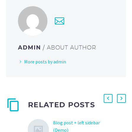
ADMIN
/ ABOUT AUTHOR
More posts by admin
RELATED POSTS
Blog post + left sidebar
(Demo)