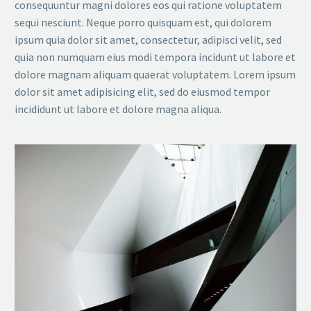
consequuntur magni dolores eos qui ratione voluptatem
sequi nesciunt. Neque porro quisquam est, qui dolorem
ipsum quia dolor sit amet, consectetur, adipisci velit, sed
quia non numquam eius modi tempora incidunt ut labore et
dolore magnam aliquam quaerat voluptatem. Lorem ipsum
dolor sit amet adipisicing elit, sed do eiusmod tempor
incididunt ut labore et dolore magna aliqua.