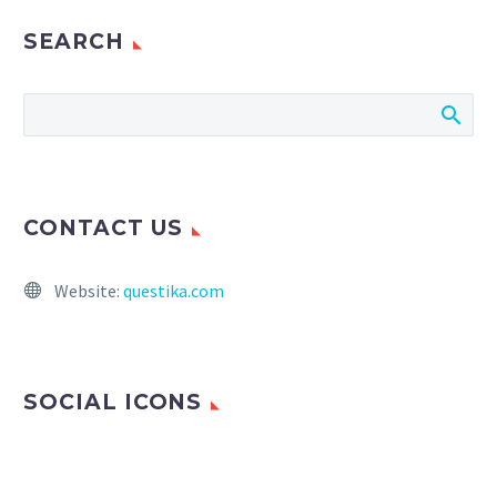
SEARCH
CONTACT US
Website:
questika.com
SOCIAL ICONS