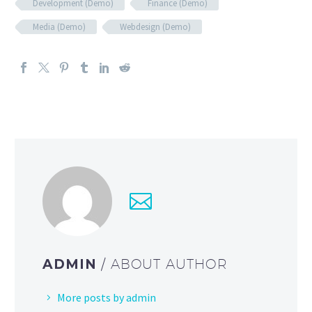
Development (Demo)
Finance (Demo)
Media (Demo)
Webdesign (Demo)
ADMIN
/ ABOUT AUTHOR
More posts by admin