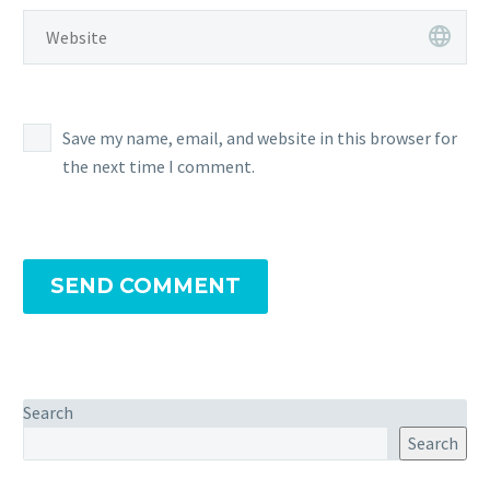
Save my name, email, and website in this browser for
the next time I comment.
SEND COMMENT
Search
Search