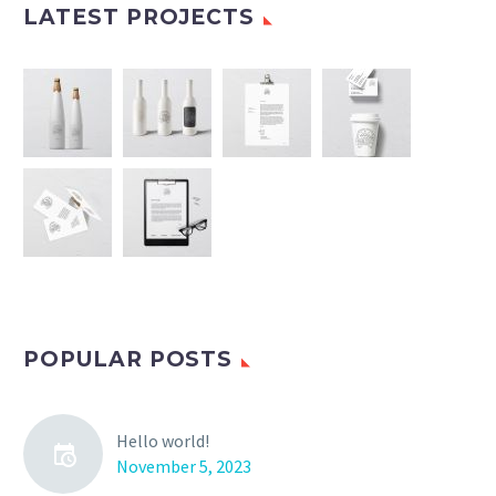
LATEST PROJECTS
POPULAR POSTS
Hello world!
November 5, 2023