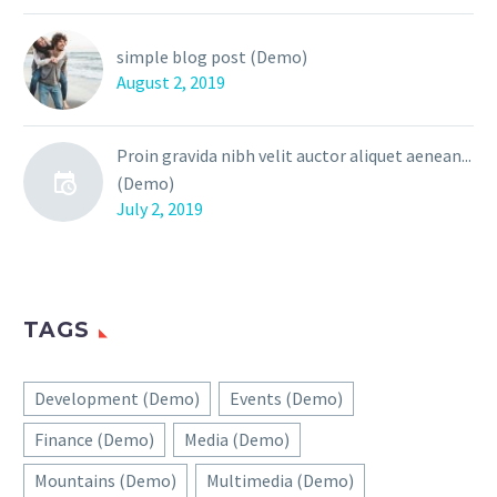
simple blog post (Demo)
August 2, 2019
Proin gravida nibh velit auctor aliquet aenean...
(Demo)
July 2, 2019
TAGS
Development (Demo)
Events (Demo)
Finance (Demo)
Media (Demo)
Mountains (Demo)
Multimedia (Demo)