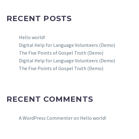
RECENT POSTS
Hello world!
Digital Help for Language Volunteers (Demo)
The Five Points of Gospel Truth (Demo)
Digital Help for Language Volunteers (Demo)
The Five Points of Gospel Truth (Demo)
RECENT COMMENTS
A WordPress Commenter
on
Hello world!