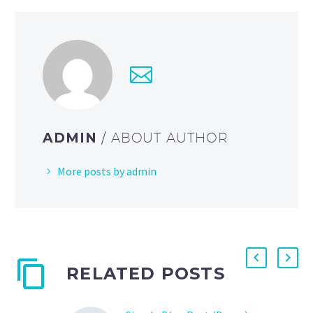
ADMIN
/ ABOUT AUTHOR
More posts by admin
RELATED POSTS