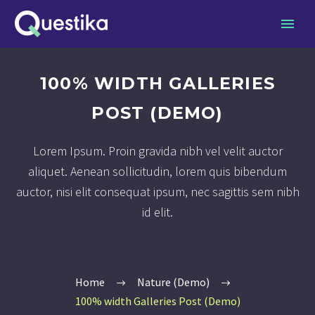
100% WIDTH GALLERIES
POST (DEMO)
Lorem Ipsum. Proin gravida nibh vel velit auctor
aliquet. Aenean sollicitudin, lorem quis bibendum
auctor, nisi elit consequat ipsum, nec sagittis sem nibh
id elit.
Home
Nature (Demo)
100% width Galleries Post (Demo)