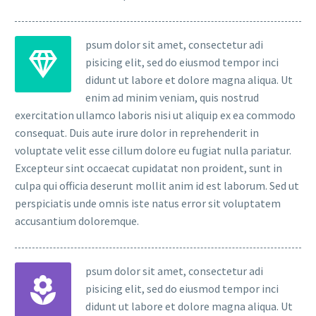
psum dolor sit amet, consectetur adi
pisicing elit, sed do eiusmod tempor inci
didunt ut labore et dolore magna aliqua. Ut
enim ad minim veniam, quis nostrud
exercitation ullamco laboris nisi ut aliquip ex ea commodo
consequat. Duis aute irure dolor in reprehenderit in
voluptate velit esse cillum dolore eu fugiat nulla pariatur.
Excepteur sint occaecat cupidatat non proident, sunt in
culpa qui officia deserunt mollit anim id est laborum. Sed ut
perspiciatis unde omnis iste natus error sit voluptatem
accusantium doloremque.
psum dolor sit amet, consectetur adi
pisicing elit, sed do eiusmod tempor inci
didunt ut labore et dolore magna aliqua. Ut