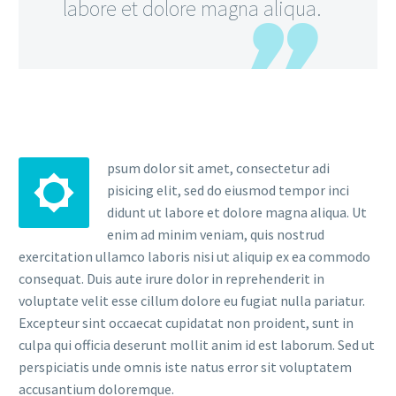
labore et dolore magna aliqua.
psum dolor sit amet, consectetur adi
pisicing elit, sed do eiusmod tempor inci
didunt ut labore et dolore magna aliqua. Ut
enim ad minim veniam, quis nostrud
exercitation ullamco laboris nisi ut aliquip ex ea commodo
consequat. Duis aute irure dolor in reprehenderit in
voluptate velit esse cillum dolore eu fugiat nulla pariatur.
Excepteur sint occaecat cupidatat non proident, sunt in
culpa qui officia deserunt mollit anim id est laborum. Sed ut
perspiciatis unde omnis iste natus error sit voluptatem
accusantium doloremque.