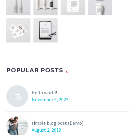
POPULAR POSTS
Hello world!
November 5, 2023
simple blog post (Demo)
August 2, 2019