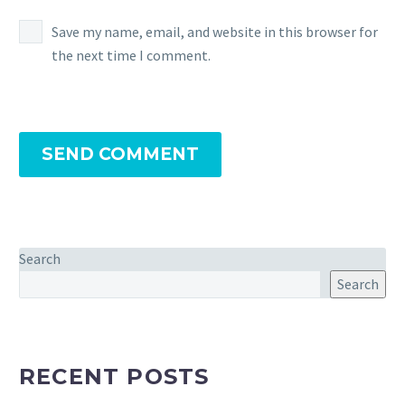
Save my name, email, and website in this browser for
the next time I comment.
SEND COMMENT
Search
Search
RECENT POSTS