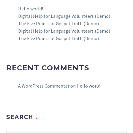
Hello world!
Digital Help for Language Volunteers (Demo)
The Five Points of Gospel Truth (Demo)
Digital Help for Language Volunteers (Demo)
The Five Points of Gospel Truth (Demo)
RECENT COMMENTS
A WordPress Commenter
on
Hello world!
SEARCH