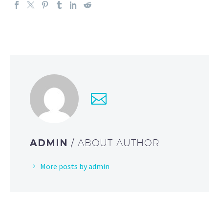
ADMIN
/ ABOUT AUTHOR
More posts by admin