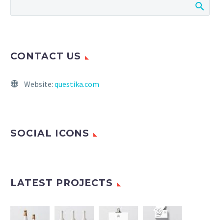
CONTACT US
Website:
questika.com
SOCIAL ICONS
LATEST PROJECTS