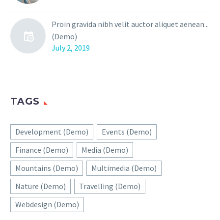
Proin gravida nibh velit auctor aliquet aenean...
(Demo)
July 2, 2019
TAGS
Development (Demo)
Events (Demo)
Finance (Demo)
Media (Demo)
Mountains (Demo)
Multimedia (Demo)
Nature (Demo)
Travelling (Demo)
Webdesign (Demo)