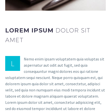
LOREM IPSUM
DOLOR SIT
AMET
Nemo enim ipsam voluptatem quia voluptas sit
L
aspernatur aut odit aut fugit, sed quia
consequuntur magni dolores eos qui ratione
voluptatem sequi nesciunt. Neque porro quisquam est, qui
dolorem ipsum quia dolor sit amet, consectetur, adipisci
velit, sed quia non numquam eius modi tempora incidunt ut
labore et dolore magnam aliquam quaerat voluptatem.
Lorem ipsum dolor sit amet, consectetur adipisicing elit,
sed do eiusmod tempor incididunt ut labore et dolore