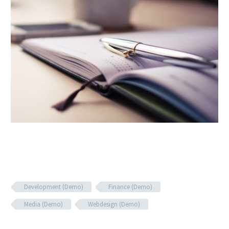
Development (Demo)
Finance (Demo)
Media (Demo)
Webdesign (Demo)