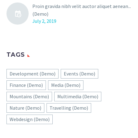
Proin gravida nibh velit auctor aliquet aenean...
(Demo)
July 2, 2019
TAGS
Development (Demo)
Events (Demo)
Finance (Demo)
Media (Demo)
Mountains (Demo)
Multimedia (Demo)
Nature (Demo)
Travelling (Demo)
Webdesign (Demo)