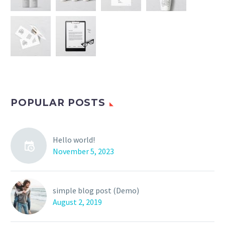
POPULAR POSTS
Hello world!
November 5, 2023
simple blog post (Demo)
August 2, 2019