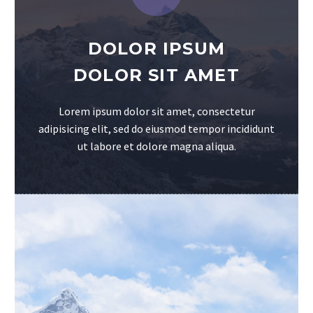
DOLOR IPSUM
DOLOR SIT AMET
Lorem ipsum dolor sit amet, consectetur
adipisicing elit, sed do eiusmod tempor incididunt
ut labore et dolore magna aliqua.