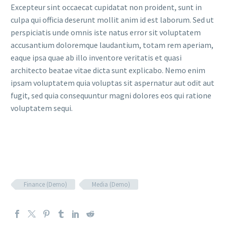
Excepteur sint occaecat cupidatat non proident, sunt in
culpa qui officia deserunt mollit anim id est laborum. Sed ut
perspiciatis unde omnis iste natus error sit voluptatem
accusantium doloremque laudantium, totam rem aperiam,
eaque ipsa quae ab illo inventore veritatis et quasi
architecto beatae vitae dicta sunt explicabo. Nemo enim
ipsam voluptatem quia voluptas sit aspernatur aut odit aut
fugit, sed quia consequuntur magni dolores eos qui ratione
voluptatem sequi.
Finance (Demo)
Media (Demo)