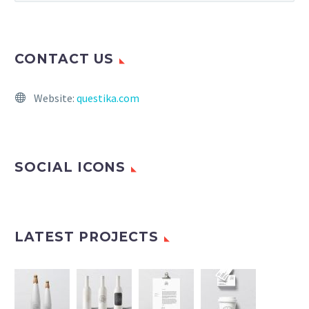
CONTACT US
Website:
questika.com
SOCIAL ICONS
LATEST PROJECTS