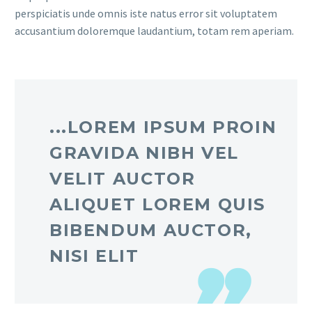
perspiciatis unde omnis iste natus error sit voluptatem
accusantium doloremque laudantium, totam rem aperiam.
...LOREM IPSUM PROIN
GRAVIDA NIBH VEL
VELIT AUCTOR
ALIQUET LOREM QUIS
BIBENDUM AUCTOR,
NISI ELIT