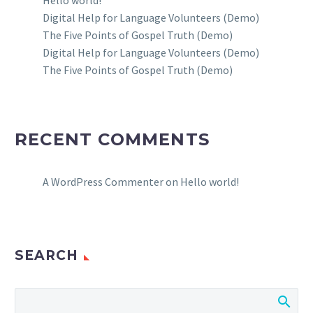
Hello world!
Digital Help for Language Volunteers (Demo)
The Five Points of Gospel Truth (Demo)
Digital Help for Language Volunteers (Demo)
The Five Points of Gospel Truth (Demo)
RECENT COMMENTS
A WordPress Commenter
on
Hello world!
SEARCH