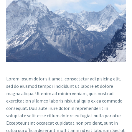
Lorem ipsum dolor sit amet, consectetur adi pisicing elit,
sed do eiusmod tempor incididunt ut labore et dolore
magna aliqua. Ut enim ad minim veniam, quis nostrud
exercitation ullamco laboris nisiut aliquip ex ea commodo
consequat. Duis aute irure dolor in reprehenderit in
voluptate velit esse cillum dolore eu fugiat nulla pariatur.
Excepteur sint occaecat cupidatat non proident, sunt in
culpa qui officia deserunt mollit anim id est laborum. Sed ut