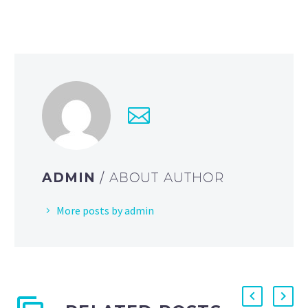
ADMIN
/ ABOUT AUTHOR
More posts by admin