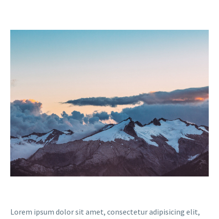
Lorem ipsum dolor sit amet, consectetur adipisicing elit,