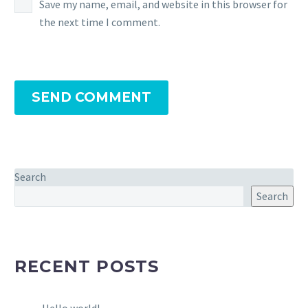
Save my name, email, and website in this browser for
the next time I comment.
SEND COMMENT
Search
Search
RECENT POSTS