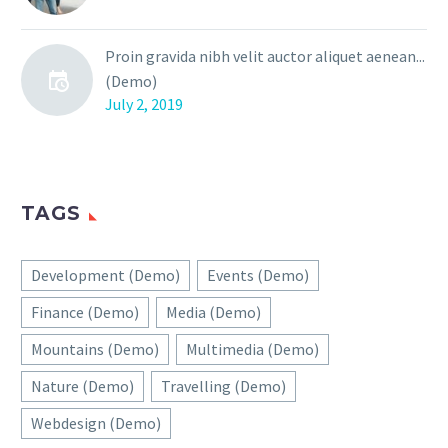
Proin gravida nibh velit auctor aliquet aenean...
(Demo)
July 2, 2019
TAGS
Development (Demo)
Events (Demo)
Finance (Demo)
Media (Demo)
Mountains (Demo)
Multimedia (Demo)
Nature (Demo)
Travelling (Demo)
Webdesign (Demo)