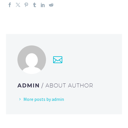
ADMIN
/ ABOUT AUTHOR
More posts by admin