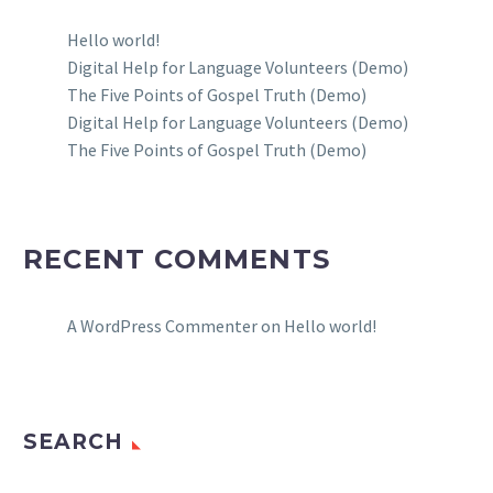
Hello world!
Digital Help for Language Volunteers (Demo)
The Five Points of Gospel Truth (Demo)
Digital Help for Language Volunteers (Demo)
The Five Points of Gospel Truth (Demo)
RECENT COMMENTS
A WordPress Commenter
on
Hello world!
SEARCH