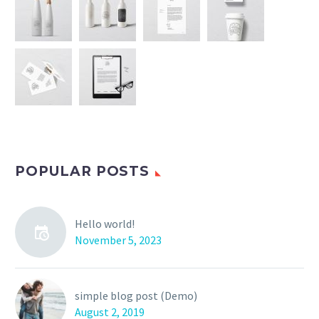
POPULAR POSTS
Hello world!
November 5, 2023
simple blog post (Demo)
August 2, 2019