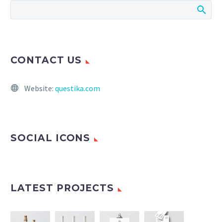
CONTACT US
Website:
questika.com
SOCIAL ICONS
LATEST PROJECTS