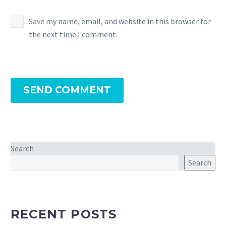
Save my name, email, and website in this browser for
the next time I comment.
SEND COMMENT
Search
Search
RECENT POSTS