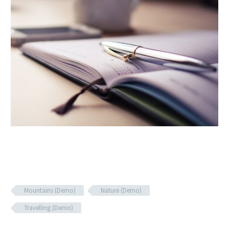
Mountains (Demo)
Nature (Demo)
Travelling (Demo)