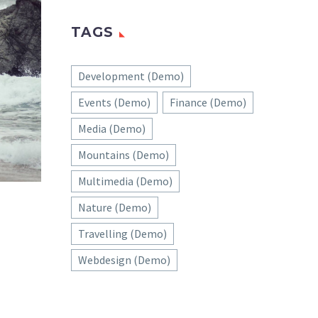
TAGS
Development (Demo)
Events (Demo)
Finance (Demo)
Media (Demo)
Mountains (Demo)
Multimedia (Demo)
Nature (Demo)
Travelling (Demo)
Webdesign (Demo)