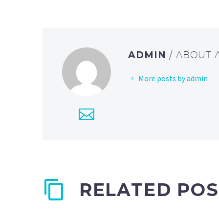
ADMIN
/ ABOUT
More posts by admin
RELATED POS