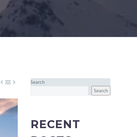



Search
Search
RECENT