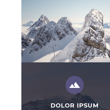
DOLOR IPSUM