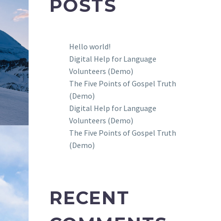
POSTS
Hello world!
Digital Help for Language
Volunteers (Demo)
The Five Points of Gospel Truth
(Demo)
Digital Help for Language
Volunteers (Demo)
The Five Points of Gospel Truth
(Demo)
RECENT